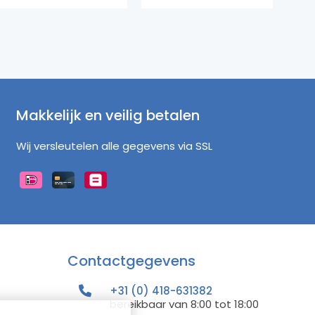
Makkelijk en veilig betalen
Wij versleutelen alle gegevens via SSL
Contactgegevens
+31 (0) 418-631382
bereikbaar van 8:00 tot 18:00