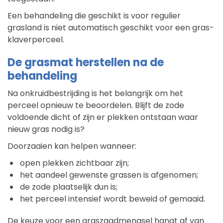
Een behandeling die geschikt is voor regulier
grasland is niet automatisch geschikt voor een gras-
klaverperceel.
De grasmat herstellen na de
behandeling
Na onkruidbestrijding is het belangrijk om het
perceel opnieuw te beoordelen. Blijft de zode
voldoende dicht of zijn er plekken ontstaan waar
nieuw gras nodig is?
Doorzaaien kan helpen wanneer:
open plekken zichtbaar zijn;
het aandeel gewenste grassen is afgenomen;
de zode plaatselijk dun is;
het perceel intensief wordt beweid of gemaaid.
De keuze voor een graszaadmengsel hangt af van