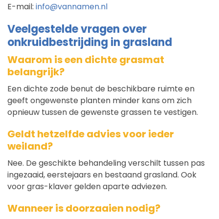
E-mail:
info@vannamen.nl
Veelgestelde vragen over
onkruidbestrijding in grasland
Waarom is een dichte grasmat
belangrijk?
Een dichte zode benut de beschikbare ruimte en
geeft ongewenste planten minder kans om zich
opnieuw tussen de gewenste grassen te vestigen.
Geldt hetzelfde advies voor ieder
weiland?
Nee. De geschikte behandeling verschilt tussen pas
ingezaaid, eerstejaars en bestaand grasland. Ook
voor gras-klaver gelden aparte adviezen.
Wanneer is doorzaaien nodig?