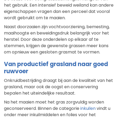
het gebruik. Een intensief beweid weiland kan andere
eigenschappen vragen dan een perceel dat vooral
wordt gebruikt om te maaien.
Naast doorzaaien zijn vochtvoorziening, bemesting,
maaihoogte en beweidingsdruk belangrijk voor het
herstel. Door deze onderdelen op elkaar af te
stemmen, krijgen de gewenste grassen meer kans
om opnieuw een gesloten grasmat te vormen.
Van productief grasland naar goed
ruwvoer
Onkruidbestrijding draagt bij aan de kwaliteit van het
grasland, maar ook de oogst en conservering
bepalen het uiteindelijke resultaat.
Na het maaien moet het gras zorgvuldig worden
geconserveerd. Binnen de categorie
inkuilen
vindt u
onder meer inkuilmiddelen en folies voor het