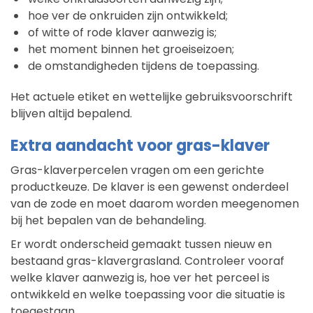
hoe ver de onkruiden zijn ontwikkeld;
of witte of rode klaver aanwezig is;
het moment binnen het groeiseizoen;
de omstandigheden tijdens de toepassing.
Het actuele etiket en wettelijke gebruiksvoorschrift
blijven altijd bepalend.
Extra aandacht voor gras-klaver
Gras-klaverpercelen vragen om een gerichte
productkeuze. De klaver is een gewenst onderdeel
van de zode en moet daarom worden meegenomen
bij het bepalen van de behandeling.
Er wordt onderscheid gemaakt tussen nieuw en
bestaand gras-klavergrasland. Controleer vooraf
welke klaver aanwezig is, hoe ver het perceel is
ontwikkeld en welke toepassing voor die situatie is
toegestaan.