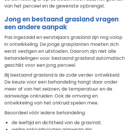
van het perceel en de gewenste opbrengst.
Jong en bestaand grasland vragen
een andere aanpak
Pas ingezaaid en eerstejaars grasland zijn nog volop
in ontwikkeling. De jonge grasplanten moeten zich
eerst vestigen en uitstoelen. Daarom zijn niet alle
behandelingen voor bestaand grasland automatisch
geschikt voor een jong perceel.
Bij bestaand grasland is de zode verder ontwikkeld.
De keuze voor een behandeling hangt daar onder
meer af van het seizoen, de temperatuur en de
aanwezige onkruiden. Ook de omvang en
ontwikkeling van het onkruid spelen mee.
Beoordeel vóór iedere behandeling:
de leeftijd en dichtheid van de grasmat;
welke onkruidsoorten aanwezig zijn;