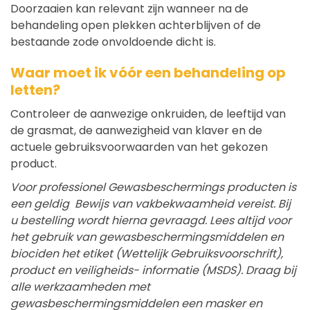
Doorzaaien kan relevant zijn wanneer na de
behandeling open plekken achterblijven of de
bestaande zode onvoldoende dicht is.
Waar moet ik vóór een behandeling op
letten?
Controleer de aanwezige onkruiden, de leeftijd van
de grasmat, de aanwezigheid van klaver en de
actuele gebruiksvoorwaarden van het gekozen
product.
Voor professionel Gewasbeschermings producten is
een geldig Bewijs van vakbekwaamheid vereist. Bij
u bestelling wordt hierna gevraagd. Lees altijd voor
het gebruik van gewasbeschermingsmiddelen en
biociden het etiket (Wettelijk Gebruiksvoorschrift),
product en veiligheids- informatie (MSDS). Draag bij
alle werkzaamheden met
gewasbeschermingsmiddelen een masker en