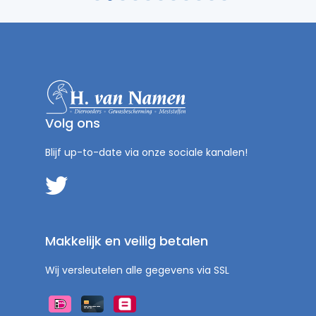
Volg ons
Blijf up-to-date via onze sociale kanalen!
Makkelijk en veilig betalen
Wij versleutelen alle gegevens via SSL