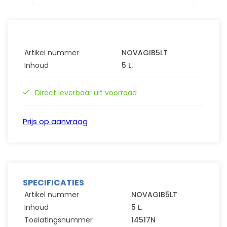
Artikel nummer
NOVAGIB5LT
Inhoud
5 L.
Direct leverbaar uit voorraad
Prijs op aanvraag
SPECIFICATIES
Artikel nummer
NOVAGIB5LT
Inhoud
5 L.
Toelatingsnummer
14517N