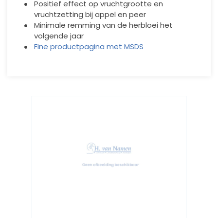
Positief effect op vruchtgrootte en
vruchtzetting bij appel en peer
Minimale remming van de herbloei het
volgende jaar
Fine productpagina met MSDS