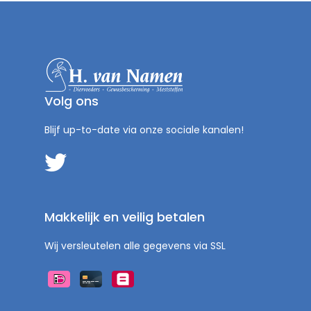
Volg ons
Blijf up-to-date via onze sociale kanalen!
Makkelijk en veilig betalen
Wij versleutelen alle gegevens via SSL