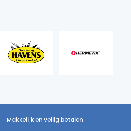
Makkelijk en veilig betalen