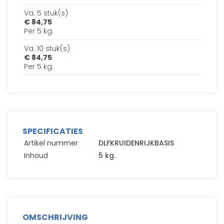
Va. 5 stuk(s)
€ 84,75
Per 5 kg.
Va. 10 stuk(s)
€ 84,75
Per 5 kg.
SPECIFICATIES
Artikel nummer
DLFKRUIDENRIJKBASIS
Inhoud
5 kg.
OMSCHRIJVING