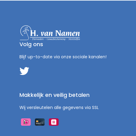
Volg ons
Blijf up-to-date via onze sociale kanalen!
Makkelijk en veilig betalen
Wij versleutelen alle gegevens via SSL