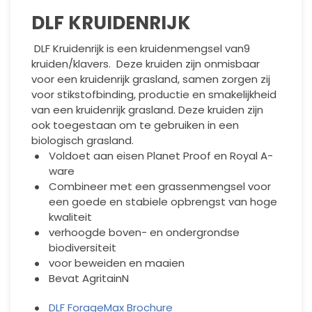
DLF KRUIDENRIJK
DLF Kruidenrijk is een kruidenmengsel van9
kruiden/klavers. Deze kruiden zijn onmisbaar
voor een kruidenrijk grasland, samen zorgen zij
voor stikstofbinding, productie en smakelijkheid
van een kruidenrijk grasland. Deze kruiden zijn
ook toegestaan om te gebruiken in een
biologisch grasland.
Voldoet aan eisen Planet Proof en Royal A-
ware
Combineer met een grassenmengsel voor
een goede en stabiele opbrengst van hoge
kwaliteit
verhoogde boven- en ondergrondse
biodiversiteit
voor beweiden en maaien
Bevat AgritainN
DLF ForageMax Brochure