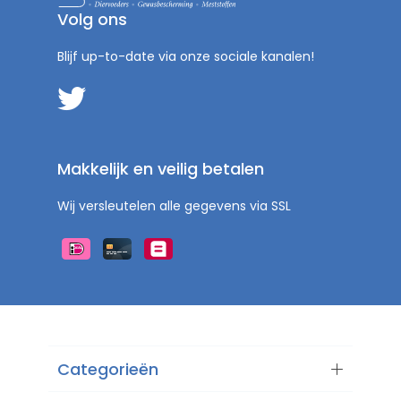
Volg ons
Blijf up-to-date via onze sociale kanalen!
Makkelijk en veilig betalen
Wij versleutelen alle gegevens via SSL
Categorieën