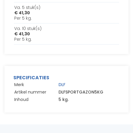
Va. 5 stuk(s)
€ 41,30
Per 5 kg.
Va. 10 stuk(s)
€ 41,30
Per 5 kg.
SPECIFICATIES
Merk
DLF
Artikel nummer
DLFSPORTGAZON5KG
Inhoud
5 kg.