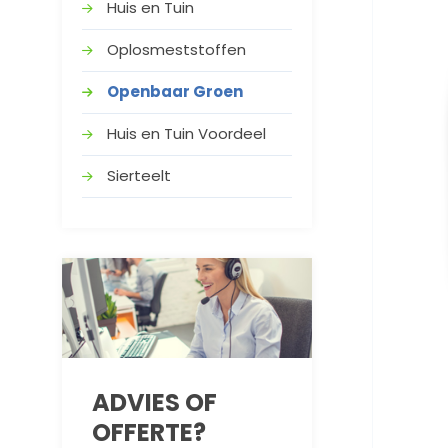
Huis en Tuin
Oplosmeststoffen
Openbaar Groen
Huis en Tuin Voordeel
Sierteelt
ADVIES OF
OFFERTE?