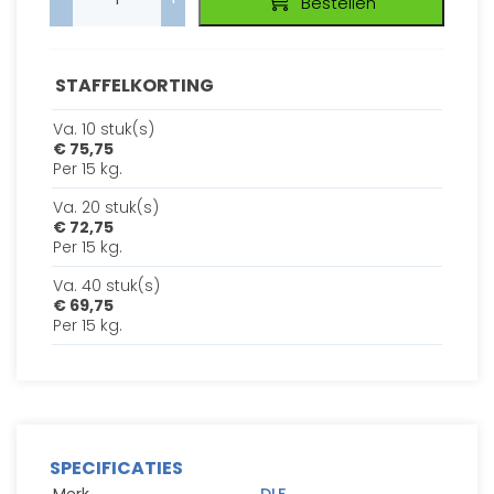
Bestellen
STAFFELKORTING
Va. 10 stuk(s)
€ 75,75
Per 15 kg.
Va. 20 stuk(s)
€ 72,75
Per 15 kg.
Va. 40 stuk(s)
€ 69,75
Per 15 kg.
SPECIFICATIES