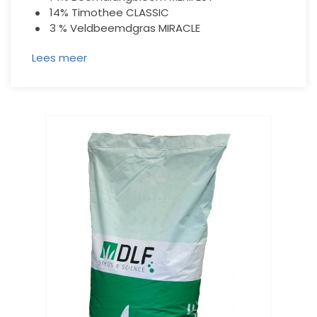
14% Timothee CLASSIC
3 % Veldbeemdgras MIRACLE
Lees meer