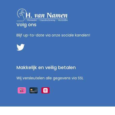
Volg ons
Blijf up-to-date via onze sociale kanalen!
Makkelijk en veilig betalen
Wij versleutelen alle gegevens via SSL